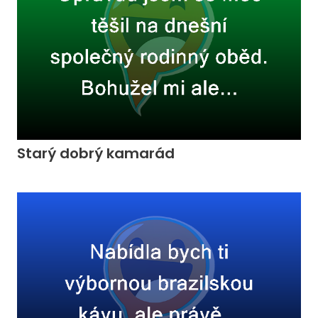
Starý dobrý kamarád