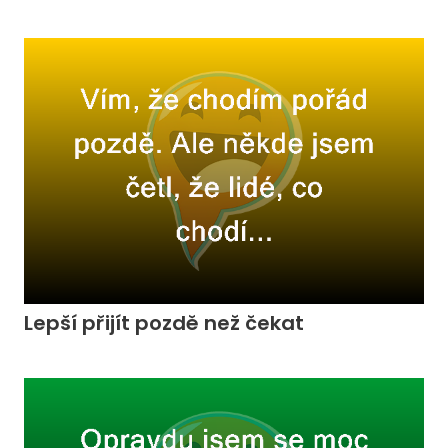
Lepší přijít pozdě než čekat