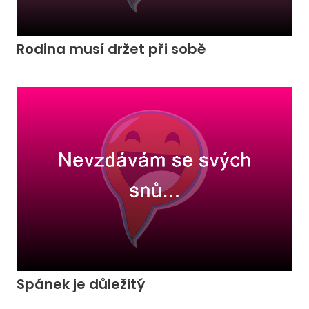
Rodina musí držet při sobě
Spánek je důležitý