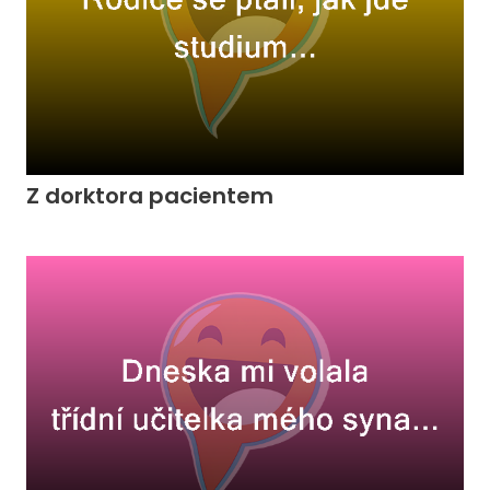
Z dorktora pacientem