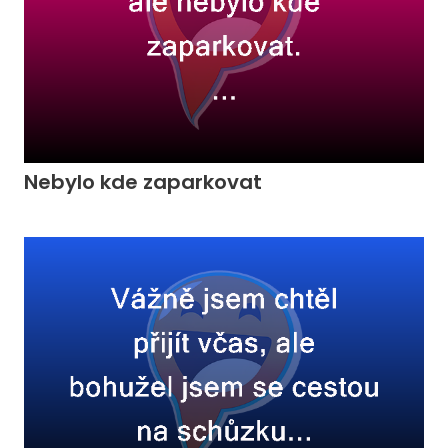
Nebylo kde zaparkovat