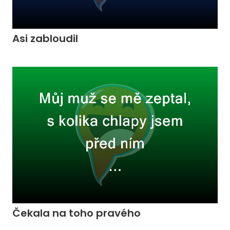
Asi zabloudil
Čekala na toho pravého