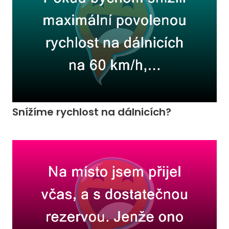
Snížíme rychlost na dálnicích?