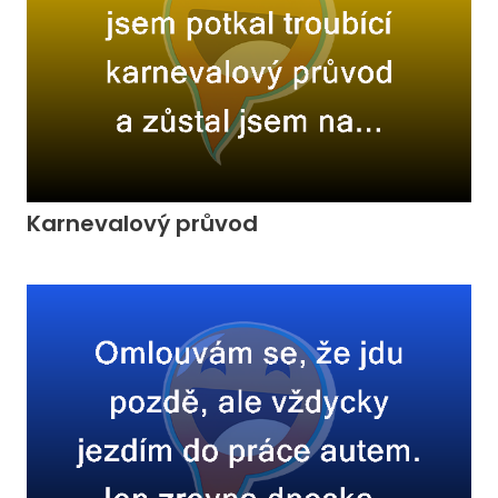
Karnevalový průvod