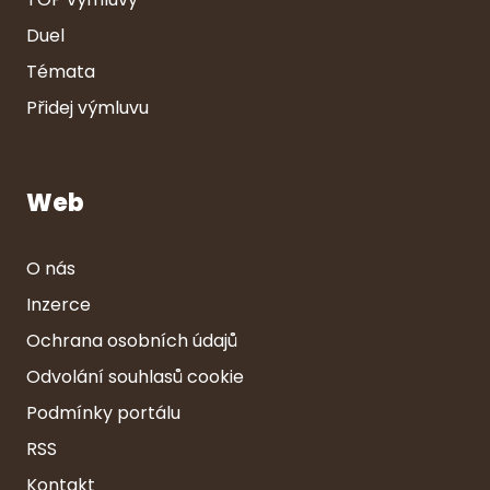
Duel
Témata
Přidej výmluvu
Web
O nás
Inzerce
Ochrana osobních údajů
Odvolání souhlasů cookie
Podmínky portálu
RSS
Kontakt