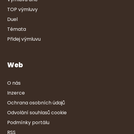
TOP výmluvy
Duel
Témata
Přidej výmluvu
Web
O nás
Inzerce
Ochrana osobních údajů
Odvolání souhlasů cookie
Podmínky portálu
RSS