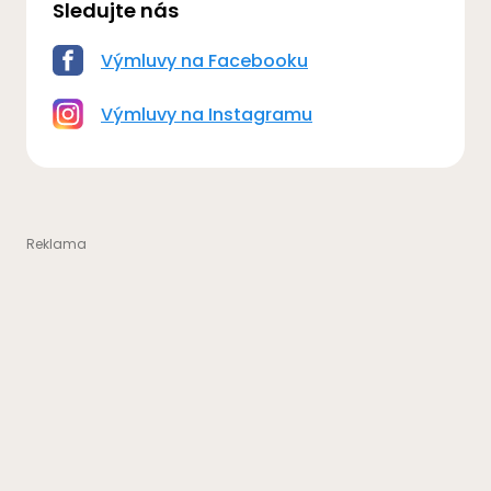
Sledujte nás
Výmluvy na Facebooku
Výmluvy na Instagramu