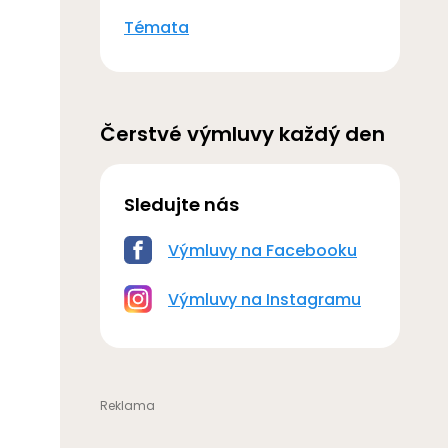
Témata
Čerstvé výmluvy každý den
Sledujte nás
Výmluvy na Facebooku
Výmluvy na Instagramu