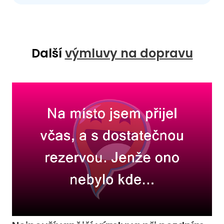
Další
výmluvy na dopravu