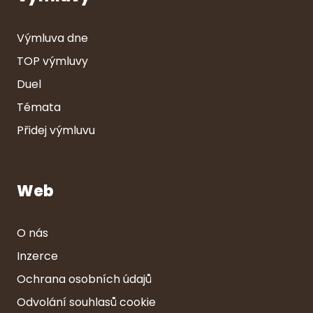
Výmluva dne
TOP výmluvy
Duel
Témata
Přidej výmluvu
Web
O nás
Inzerce
Ochrana osobních údajů
Odvolání souhlasů cookie