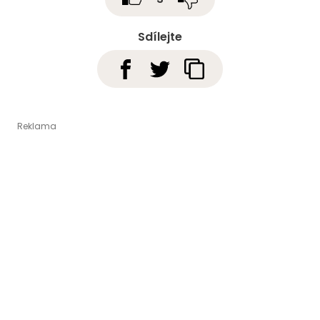
Sdílejte