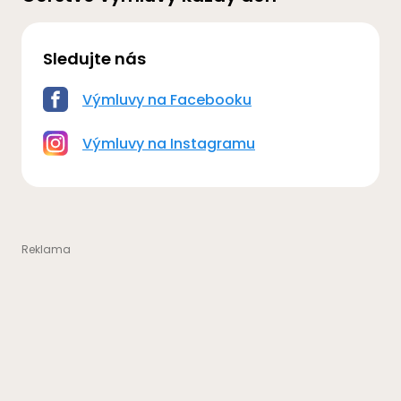
Sledujte nás
Výmluvy na Facebooku
Výmluvy na Instagramu