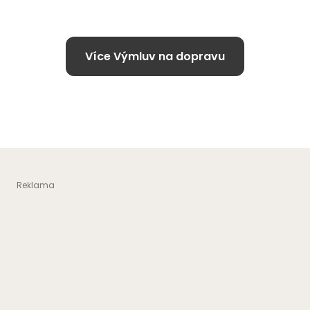
Více Výmluv na dopravu