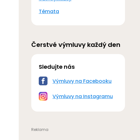
Témata
Čerstvé výmluvy každý den
Sledujte nás
Výmluvy na Facebooku
Výmluvy na Instagramu