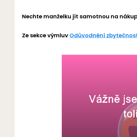
Nechte manželku jít samotnou na nákup
Ze sekce výmluv
Odůvodnění zbytečnost