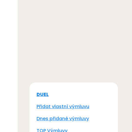
DUEL
Přidat vlastní výmluvu
Dnes přidané výmluvy
TOP Výmluvy