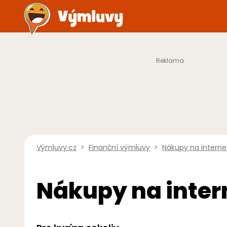
Výmluvy.cz
>
Finanční výmluvy
>
Nákupy na interne
Nákupy na inter