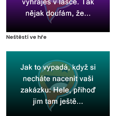
Neštěstí ve hře