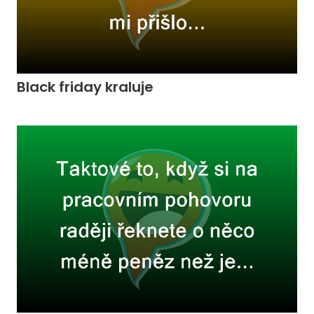
Black friday kraluje