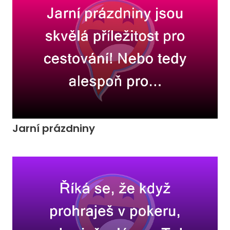
Jarní prázdniny