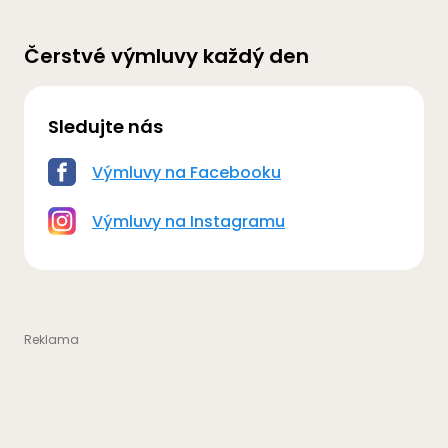
Čerstvé výmluvy každý den
Sledujte nás
Výmluvy na Facebooku
Výmluvy na Instagramu