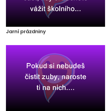
Jarní prázdniny