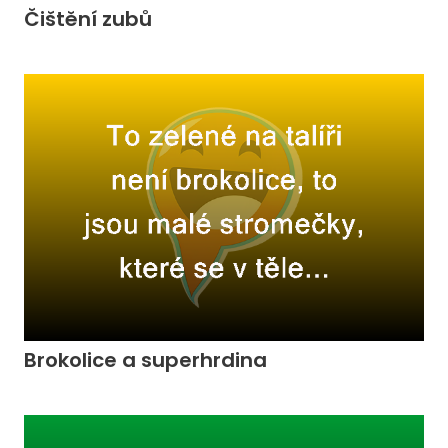
Čištění zubů
Brokolice a superhrdina