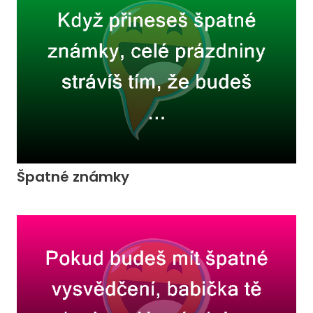
Špatné známky