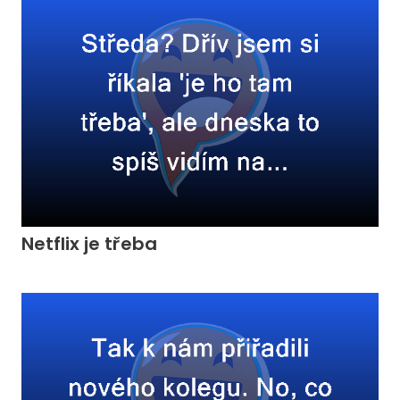
Netflix je třeba