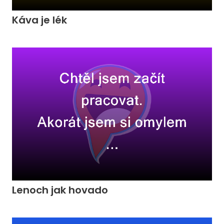
Káva je lék
Lenoch jak hovado