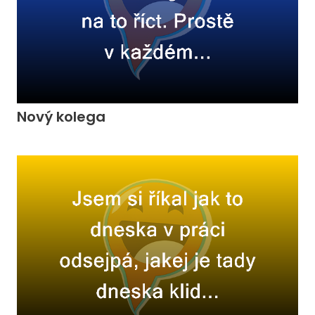
Nový kolega