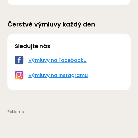
Čerstvé výmluvy každý den
Sledujte nás
Výmluvy na Facebooku
Výmluvy na Instagramu