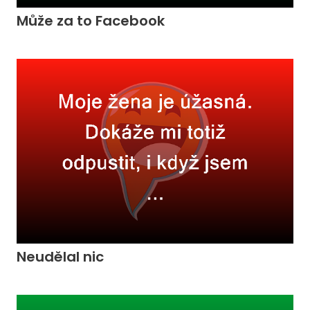
Může za to Facebook
Neudělal nic