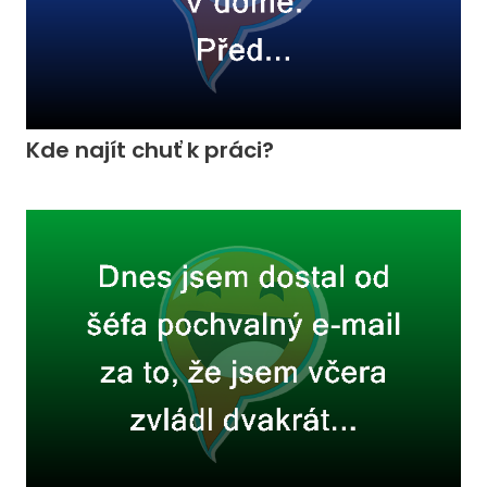
Kde najít chuť k práci?