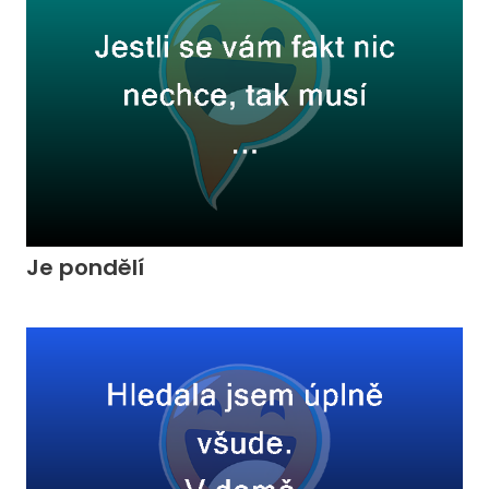
Je pondělí