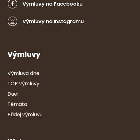
Výmluvy na Facebooku
Výmluvy na Instagramu
Výmluvy
Výmluva dne
TOP výmluvy
Duel
Témata
Přidej výmluvu