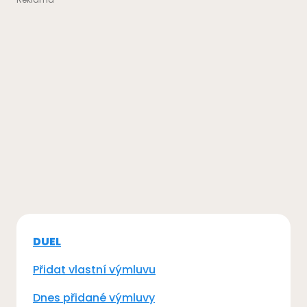
DUEL
Přidat vlastní výmluvu
Dnes přidané výmluvy