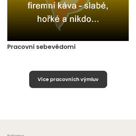
Pracovní sebevědomí
Více pracovních výmluv