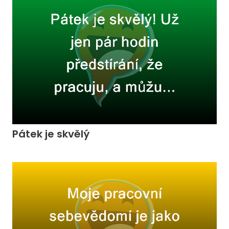
Pátek je skvělý