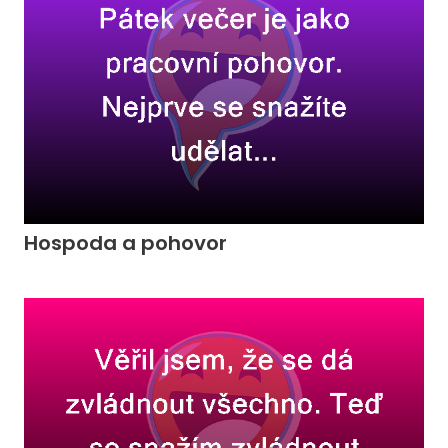
Hospoda a pohovor