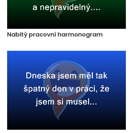
Nabitý pracovní harmonogram