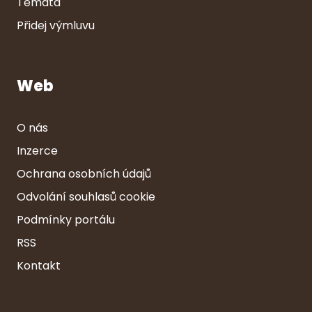
Témata
Přidej výmluvu
Web
O nás
Inzerce
Ochrana osobních údajů
Odvolání souhlasů cookie
Podmínky portálu
RSS
Kontakt