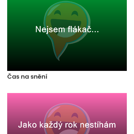
Čas na snění