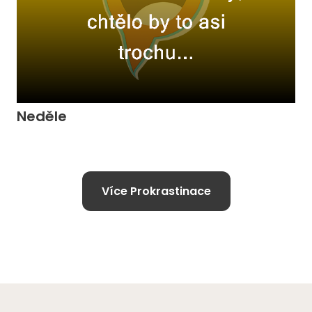
Neděle
Více Prokrastinace