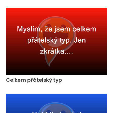
Celkem přátelský typ