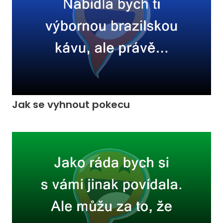
Jak se vyhnout pokecu