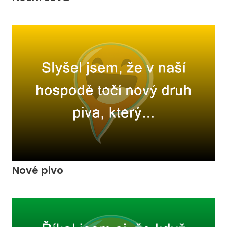
Nové pivo