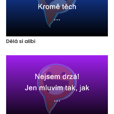
Dělá si alibi