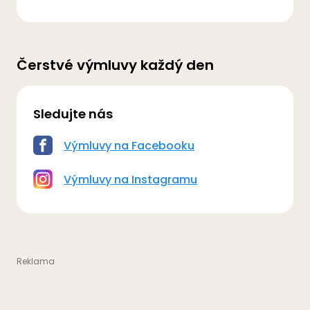
Čerstvé výmluvy každý den
Sledujte nás
Výmluvy na Facebooku
Výmluvy na Instagramu