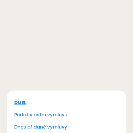
DUEL
Přidat vlastní výmluvu
Dnes přidané výmluvy