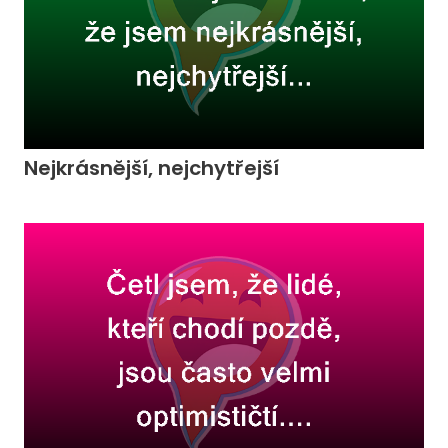
Nejkrásnější, nejchytřejší