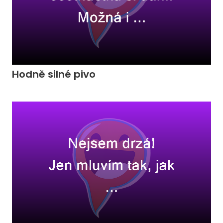
Hodně silné pivo