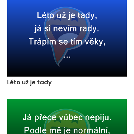
Léto už je tady