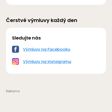
Čerstvé výmluvy každý den
Sledujte nás
Výmluvy na Facebooku
Výmluvy na Instagramu