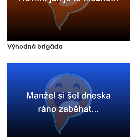
Výhodná brigáda