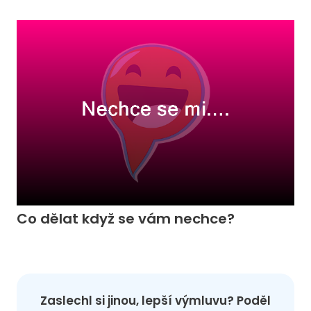
Co dělat když se vám nechce?
Zaslechl si jinou, lepší výmluvu? Poděl