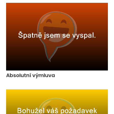
Absolutní výmluva