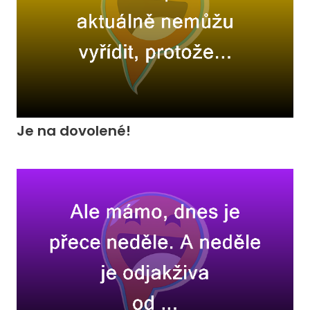
Je na dovolené!