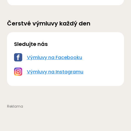
Čerstvé výmluvy každý den
Sledujte nás
Výmluvy na Facebooku
Výmluvy na Instagramu