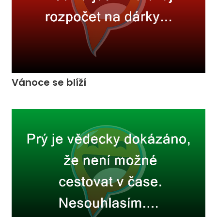
Vánoce se blíží