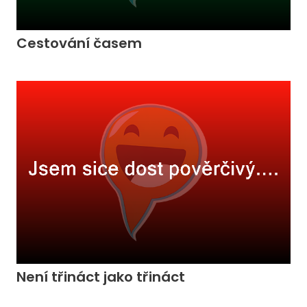
Cestování časem
Není třináct jako třináct