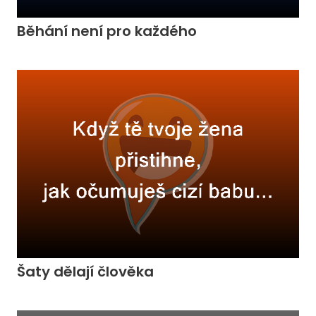
Běhání není pro každého
Šaty dělají člověka