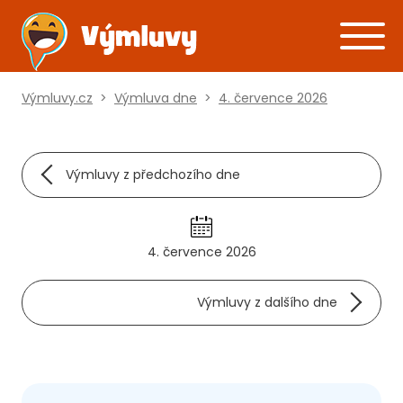
Výmluvy.cz
>
Výmluva dne
>
4. července 2026
Výmluvy z předchozího dne
4. července 2026
Výmluvy z dalšího dne