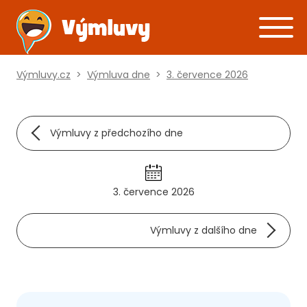
Výmluvy.cz
>
Výmluva dne
>
3. července 2026
Výmluvy z předchozího dne
3. července 2026
Výmluvy z dalšího dne