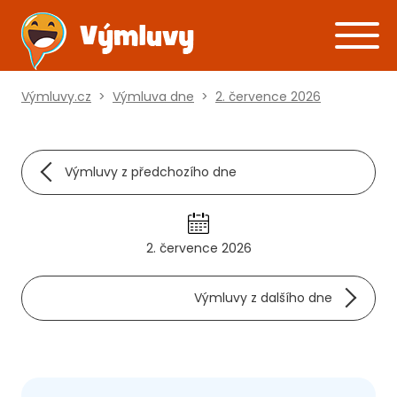
Výmluvy.cz
>
Výmluva dne
>
2. července 2026
Výmluvy z předchozího dne
2. července 2026
Výmluvy z dalšího dne