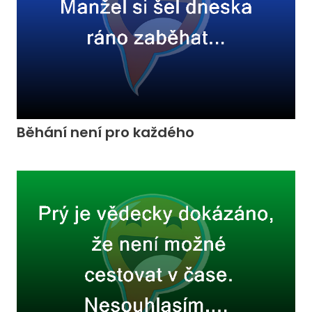
Běhání není pro každého