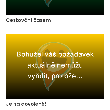
Cestování časem
Je na dovolené!