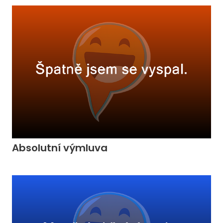
Absolutní výmluva