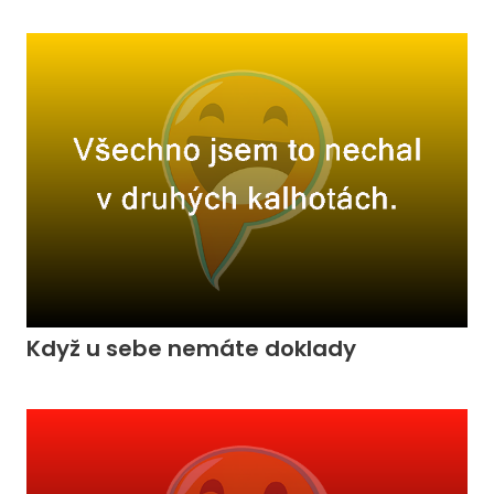
Když u sebe nemáte doklady