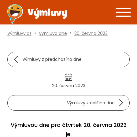
Výmluvy.cz
>
Výmluva dne
>
20. června 2023
Výmluvy z předchozího dne
20. června 2023
Výmluvy z dalšího dne
Výmluvou dne pro čtvrtek 20. června 2023
je: