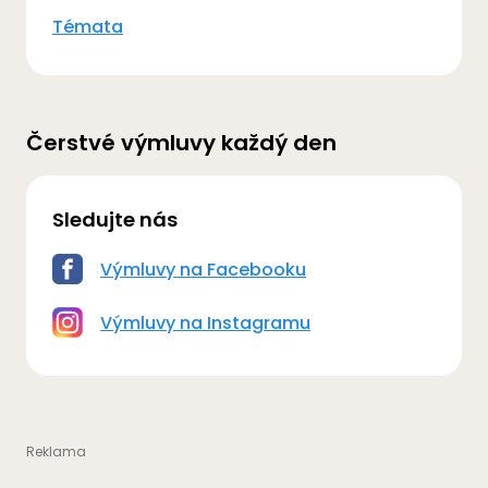
Témata
Čerstvé výmluvy každý den
Sledujte nás
Výmluvy na Facebooku
Výmluvy na Instagramu