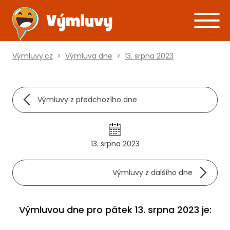
Výmluvy.cz
>
Výmluva dne
>
13. srpna 2023
Výmluvy z předchozího dne
13. srpna 2023
Výmluvy z dalšího dne
Výmluvou dne pro pátek 13. srpna 2023 je: