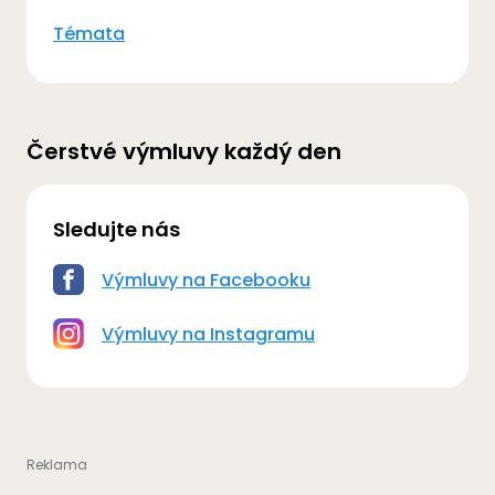
Témata
Čerstvé výmluvy každý den
Sledujte nás
Výmluvy na Facebooku
Výmluvy na Instagramu