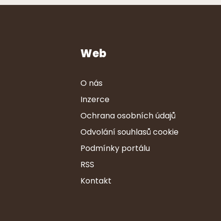
Web
O nás
Inzerce
Ochrana osobních údajů
Odvolání souhlasů cookie
Podmínky portálu
RSS
Kontakt