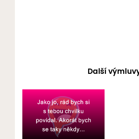
Další výmluvy