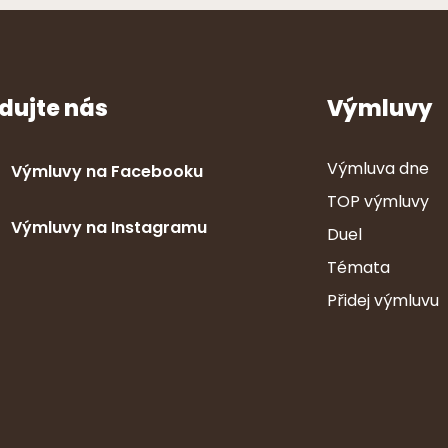
dujte nás
Výmluvy
Výmluva dne
Výmluvy na Facebooku
TOP výmluvy
Výmluvy na Instagramu
Duel
Témata
Přidej výmluvu