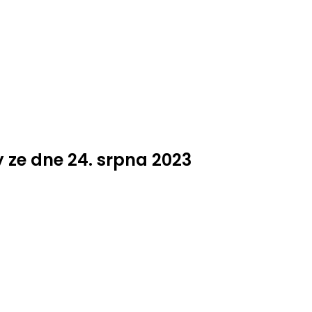
 ze dne 24. srpna 2023