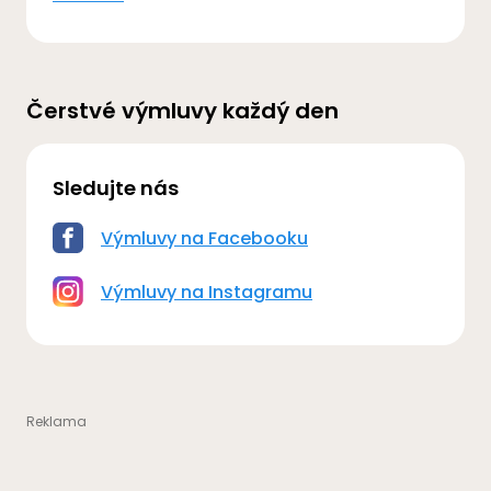
Čerstvé výmluvy každý den
Sledujte nás
Výmluvy na Facebooku
Výmluvy na Instagramu