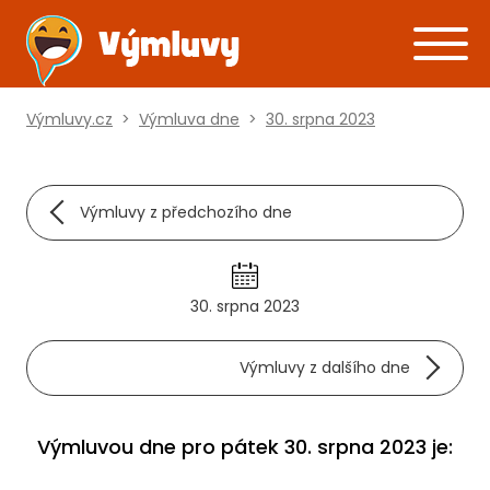
Výmluvy.cz
>
Výmluva dne
>
30. srpna 2023
Výmluvy z předchozího dne
30. srpna 2023
Výmluvy z dalšího dne
Výmluvou dne pro pátek 30. srpna 2023 je: