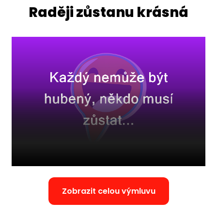
Raději zůstanu krásná
Zobrazit celou výmluvu