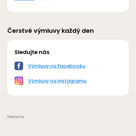
Čerstvé výmluvy každý den
Sledujte nás
Výmluvy na Facebooku
Výmluvy na Instagramu