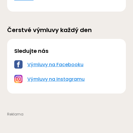
Čerstvé výmluvy každý den
Sledujte nás
Výmluvy na Facebooku
Výmluvy na Instagramu