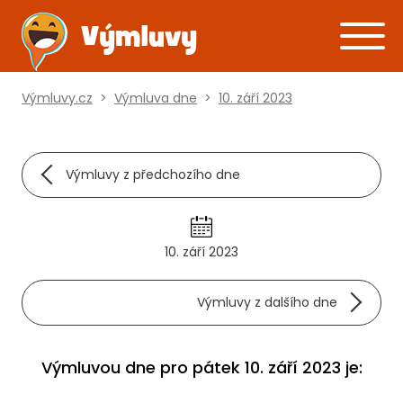
Výmluvy.cz
>
Výmluva dne
>
10. září 2023
Výmluvy z předchozího dne
10. září 2023
Výmluvy z dalšího dne
Výmluvou dne pro pátek 10. září 2023 je: