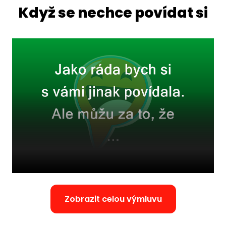
Když se nechce povídat si
Zobrazit celou výmluvu