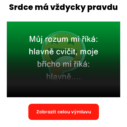
Srdce má vždycky pravdu
Zobrazit celou výmluvu