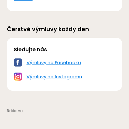
Čerstvé výmluvy každý den
Sledujte nás
Výmluvy na Facebooku
Výmluvy na Instagramu