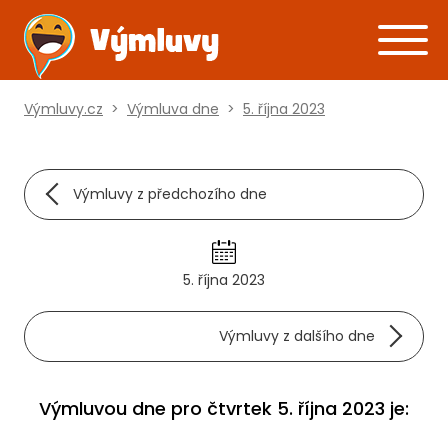
Výmluvy.cz
>
Výmluva dne
>
5. října 2023
Výmluvy z předchozího dne
5. října 2023
Výmluvy z dalšího dne
Výmluvou dne pro čtvrtek 5. října 2023 je: