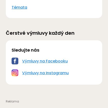
Témata
Čerstvé výmluvy každý den
Sledujte nás
Výmluvy na Facebooku
Výmluvy na Instagramu