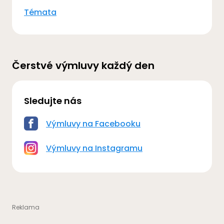
Témata
Čerstvé výmluvy každý den
Sledujte nás
Výmluvy na Facebooku
Výmluvy na Instagramu