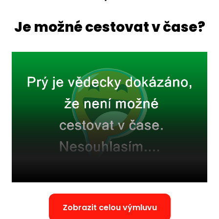
Je možné cestovat v čase?
Zobrazit celou výmluvu