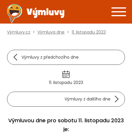
Výmluvy.cz
>
Výmluva dne
>
11. listopadu 2023
Výmluvy z předchozího dne
11. listopadu 2023
Výmluvy z dalšího dne
Výmluvou dne pro sobotu 11. listopadu 2023
je: