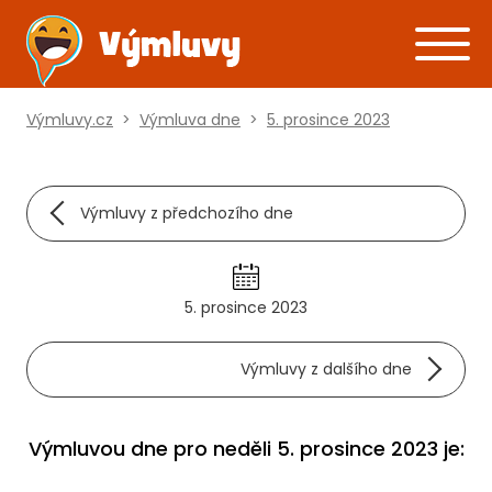
Výmluvy.cz
>
Výmluva dne
>
5. prosince 2023
Výmluvy z předchozího dne
5. prosince 2023
Výmluvy z dalšího dne
Výmluvou dne pro neděli 5. prosince 2023 je: