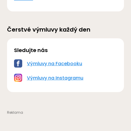
Čerstvé výmluvy každý den
Sledujte nás
Výmluvy na Facebooku
Výmluvy na Instagramu