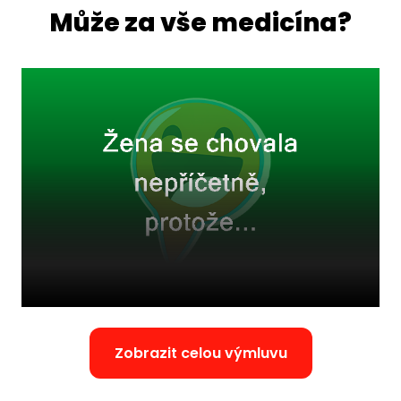
Může za vše medicína?
Zobrazit celou výmluvu