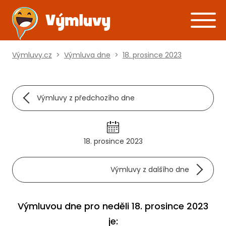
Výmluvy.cz
>
Výmluva dne
>
18. prosince 2023
Výmluvy z předchozího dne
18. prosince 2023
Výmluvy z dalšího dne
Výmluvou dne pro neděli 18. prosince 2023
je: