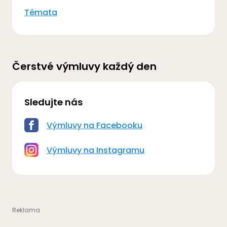
Témata
Čerstvé výmluvy každý den
Sledujte nás
Výmluvy na Facebooku
Výmluvy na Instagramu