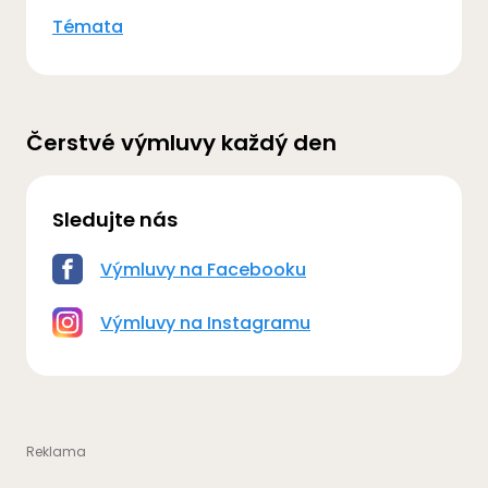
Témata
Čerstvé výmluvy každý den
Sledujte nás
Výmluvy na Facebooku
Výmluvy na Instagramu