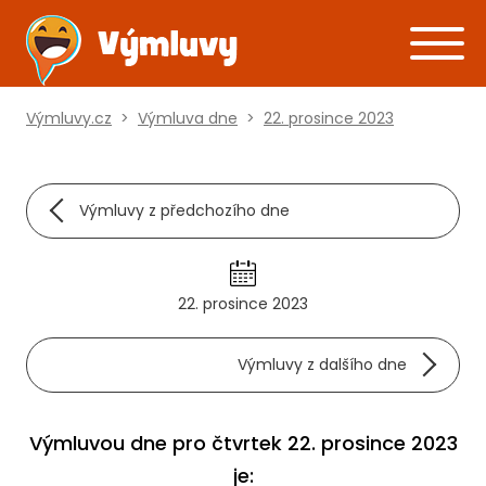
Výmluvy.cz
>
Výmluva dne
>
22. prosince 2023
Výmluvy z předchozího dne
22. prosince 2023
Výmluvy z dalšího dne
Výmluvou dne pro čtvrtek 22. prosince 2023
je: