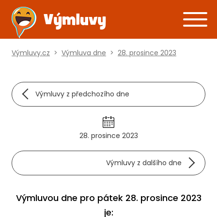
Výmluvy.cz
>
Výmluva dne
>
28. prosince 2023
Výmluvy z předchozího dne
28. prosince 2023
Výmluvy z dalšího dne
Výmluvou dne pro pátek 28. prosince 2023
je: