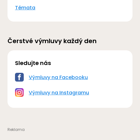
Témata
Čerstvé výmluvy každý den
Sledujte nás
Výmluvy na Facebooku
Výmluvy na Instagramu