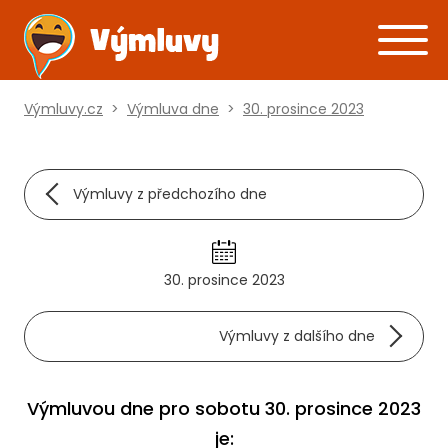
Výmluvy.cz
>
Výmluva dne
>
30. prosince 2023
Výmluvy z předchozího dne
30. prosince 2023
Výmluvy z dalšího dne
Výmluvou dne pro sobotu 30. prosince 2023
je: