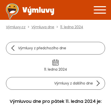
Výmluvy.cz
>
Výmluva dne
>
11. ledna 2024
Výmluvy z předchozího dne
11. ledna 2024
Výmluvy z dalšího dne
Výmluvou dne pro pátek 11. ledna 2024 je: