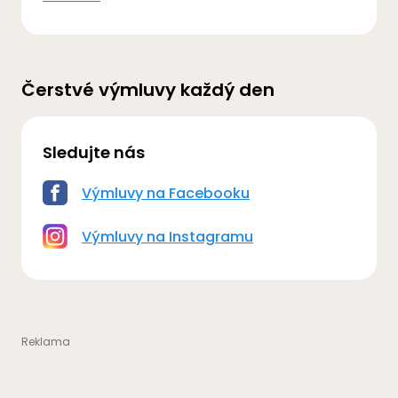
Čerstvé výmluvy každý den
Sledujte nás
Výmluvy na Facebooku
Výmluvy na Instagramu