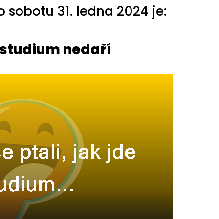
sobotu 31. ledna 2024 je:
 studium nedaří