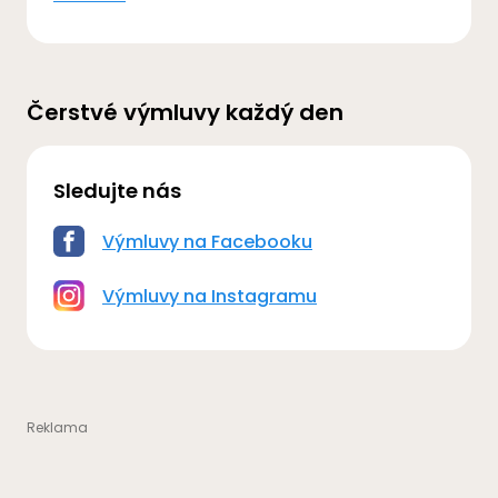
Čerstvé výmluvy každý den
Sledujte nás
Výmluvy na Facebooku
Výmluvy na Instagramu