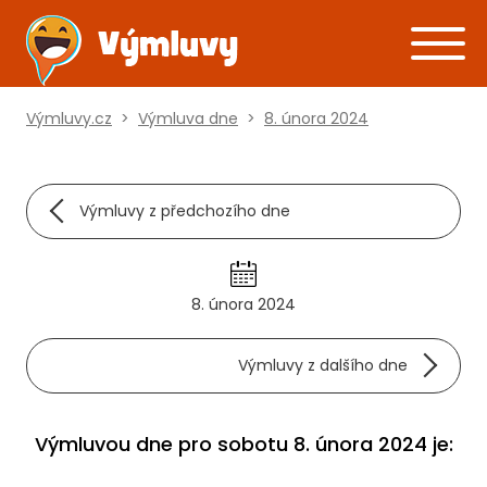
Výmluvy.cz
>
Výmluva dne
>
8. února 2024
Výmluvy z předchozího dne
8. února 2024
Výmluvy z dalšího dne
Výmluvou dne pro sobotu 8. února 2024 je: