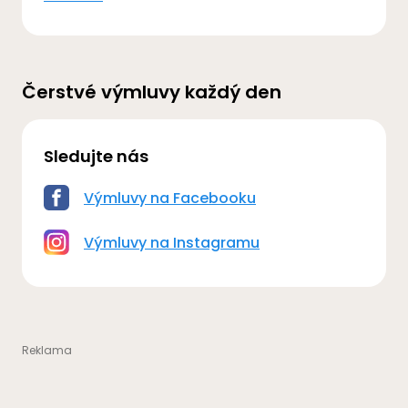
Čerstvé výmluvy každý den
Sledujte nás
Výmluvy na Facebooku
Výmluvy na Instagramu