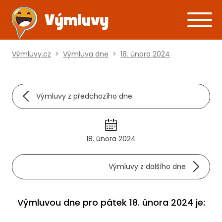
Výmluvy.cz
>
Výmluva dne
>
18. února 2024
Výmluvy z předchozího dne
18. února 2024
Výmluvy z dalšího dne
Výmluvou dne pro pátek 18. února 2024 je: