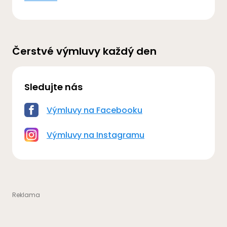
Čerstvé výmluvy každý den
Sledujte nás
Výmluvy na Facebooku
Výmluvy na Instagramu