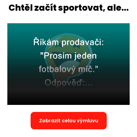
Chtěl začít sportovat, ale...
Zobrazit celou výmluvu