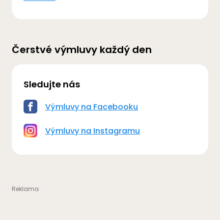
Čerstvé výmluvy každý den
Sledujte nás
Výmluvy na Facebooku
Výmluvy na Instagramu