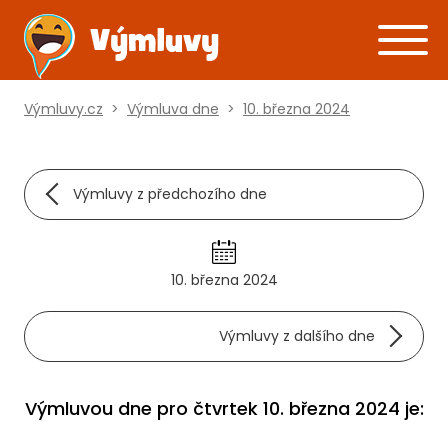
Výmluvy.cz
>
Výmluva dne
>
10. března 2024
Výmluvy z předchozího dne
10. března 2024
Výmluvy z dalšího dne
Výmluvou dne pro čtvrtek 10. března 2024 je: