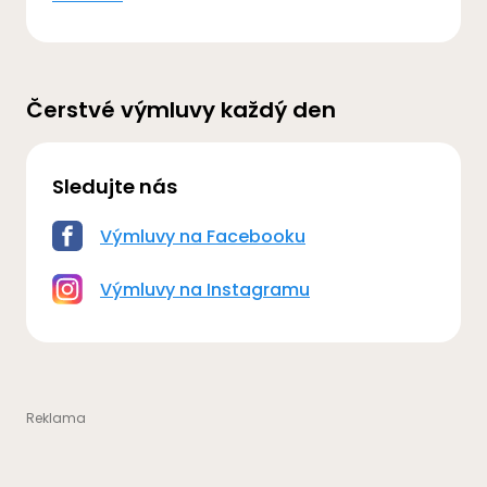
Čerstvé výmluvy každý den
Sledujte nás
Výmluvy na Facebooku
Výmluvy na Instagramu