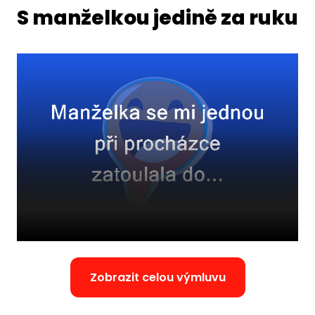
S manželkou jedině za ruku
Zobrazit celou výmluvu