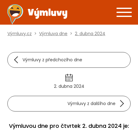
Výmluvy.cz
>
Výmluva dne
>
2. dubna 2024
Výmluvy z předchozího dne
2. dubna 2024
Výmluvy z dalšího dne
Výmluvou dne pro čtvrtek 2. dubna 2024 je: