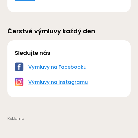
Čerstvé výmluvy každý den
Sledujte nás
Výmluvy na Facebooku
Výmluvy na Instagramu