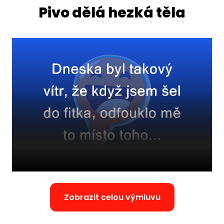
Pivo dělá hezká těla
Zobrazit celou výmluvu