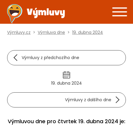
Výmluvy.cz
>
Výmluva dne
>
19. dubna 2024
Výmluvy z předchozího dne
19. dubna 2024
Výmluvy z dalšího dne
Výmluvou dne pro čtvrtek 19. dubna 2024 je: