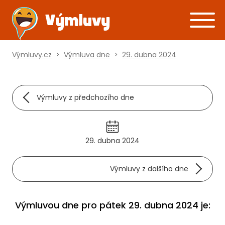
Výmluvy.cz
>
Výmluva dne
>
29. dubna 2024
Výmluvy z předchozího dne
29. dubna 2024
Výmluvy z dalšího dne
Výmluvou dne pro pátek 29. dubna 2024 je: