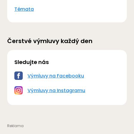
Témata
Čerstvé výmluvy každý den
Sledujte nás
Výmluvy na Facebooku
Výmluvy na Instagramu