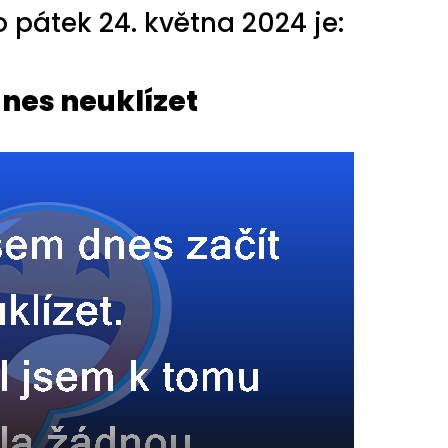
pátek 24. května 2024 je:
dnes neuklízet