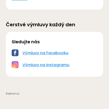
Čerstvé výmluvy každý den
Sledujte nás
Výmluvy na Facebooku
Výmluvy na Instagramu