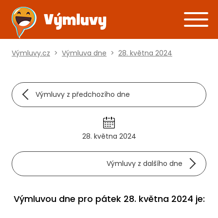
Výmluvy.cz
>
Výmluva dne
>
28. května 2024
Výmluvy z předchozího dne
28. května 2024
Výmluvy z dalšího dne
Výmluvou dne pro pátek 28. května 2024 je: