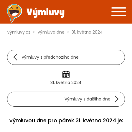
Výmluvy.cz
>
Výmluva dne
>
31. května 2024
Výmluvy z předchozího dne
31. května 2024
Výmluvy z dalšího dne
Výmluvou dne pro pátek 31. května 2024 je: