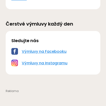
Čerstvé výmluvy každý den
Sledujte nás
Výmluvy na Facebooku
Výmluvy na Instagramu