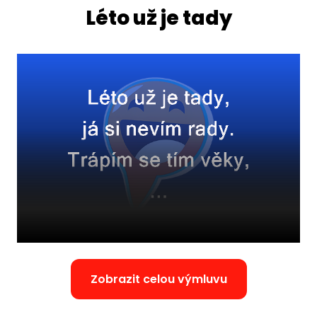
Léto už je tady
Zobrazit celou výmluvu