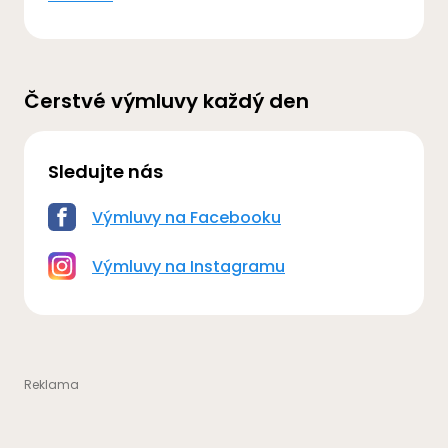
Čerstvé výmluvy každý den
Sledujte nás
Výmluvy na Facebooku
Výmluvy na Instagramu