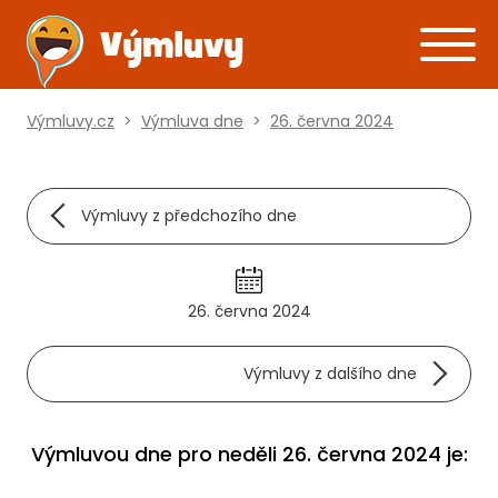
Výmluvy.cz
>
Výmluva dne
>
26. června 2024
Výmluvy z předchozího dne
26. června 2024
Výmluvy z dalšího dne
Výmluvou dne pro neděli 26. června 2024 je: